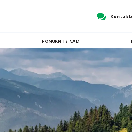
Kontaktu
PONÚKNITE NÁM