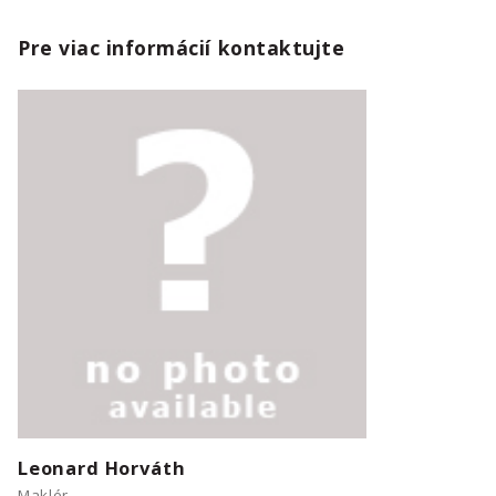
Pre viac informácií kontaktujte
Leonard Horváth
Maklér