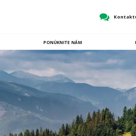
Kontaktu
PONÚKNITE NÁM