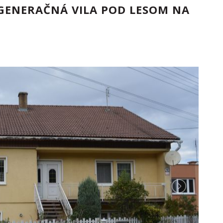
 GENERAČNÁ VILA POD LESOM NA