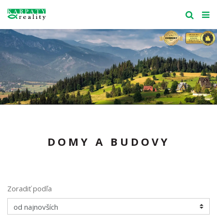
DOMY A BUDOVY
Zoradiť podľa