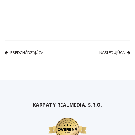
PREDCHÁDZAJÚCA
NASLEDUJÚCA
KARPATY REALMEDIA, S.R.O.