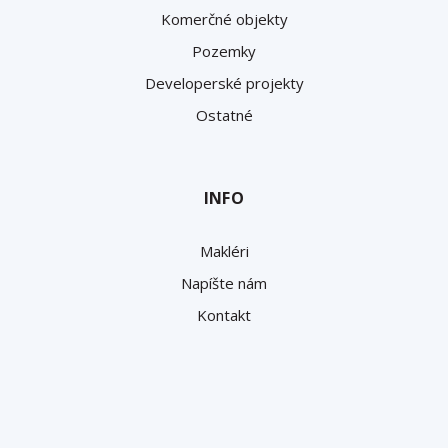
Komerčné objekty
Pozemky
Developerské projekty
Ostatné
INFO
Makléri
Napíšte nám
Kontakt