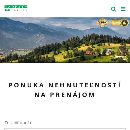
PONUKA NEHNUTEĽNOSTÍ
NA PRENÁJOM
Zoradiť podľa