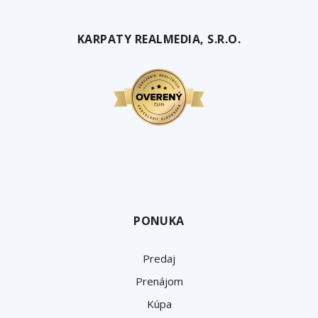
KARPATY REALMEDIA, S.R.O.
PONUKA
Predaj
Prenájom
Kúpa