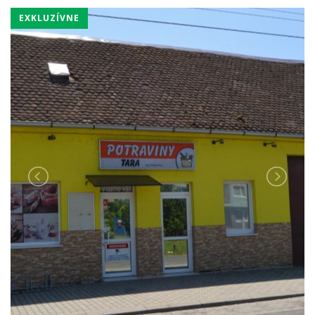
EXKLUZÍVNE