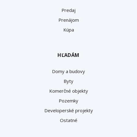
Predaj
Prenájom
Kúpa
HĽADÁM
Domy a budovy
Byty
Komerčné objekty
Pozemky
Developerské projekty
Ostatné