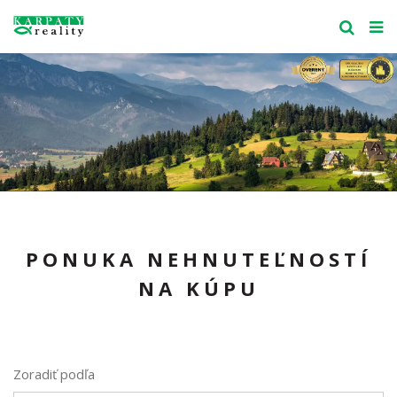
PONUKA NEHNUTEĽNOSTÍ
NA KÚPU
Zoradiť podľa