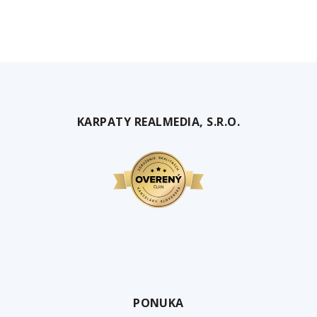
KARPATY REALMEDIA, S.R.O.
PONUKA