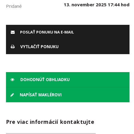
13. november 2025 17:44 hod
Pridané
POSLAŤ PONUKU NA E-MAIL
VYTLAČIŤ PONUKU
DOHODNÚŤ OBHLIADKU
NAPÍSAŤ MAKLÉROVI
Pre viac informácií kontaktujte