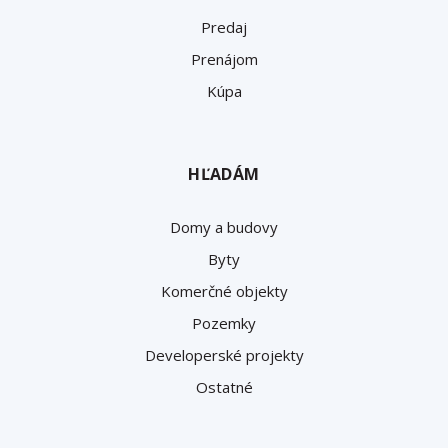
Predaj
Prenájom
Kúpa
HĽADÁM
Domy a budovy
Byty
Komerčné objekty
Pozemky
Developerské projekty
Ostatné