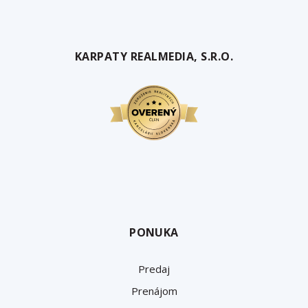
KARPATY REALMEDIA, S.R.O.
PONUKA
Predaj
Prenájom