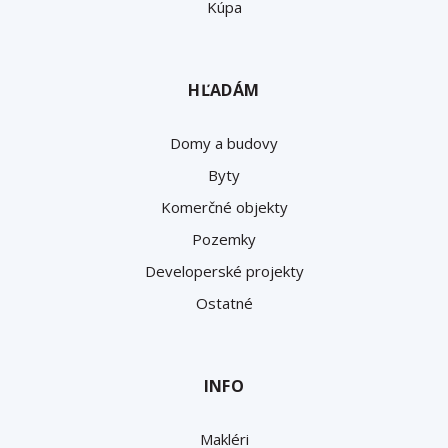
Kúpa
HĽADÁM
Domy a budovy
Byty
Komerčné objekty
Pozemky
Developerské projekty
Ostatné
INFO
Makléri