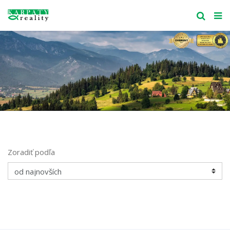
Zoradiť podľa