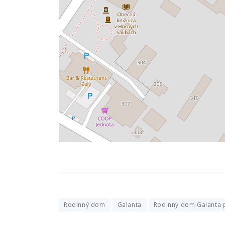
Rodinný dom
Galanta
Rodinný dom Galanta 