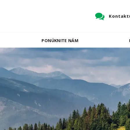
Kontaktu
PONÚKNITE NÁM