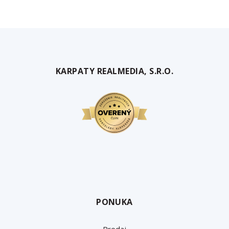
KARPATY REALMEDIA, S.R.O.
PONUKA
Predaj