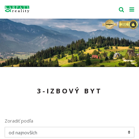
3-IZBOVÝ BYT
Zoradiť podľa