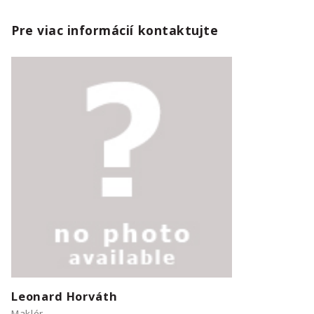
Pre viac informácií kontaktujte
Leonard Horváth
Maklér