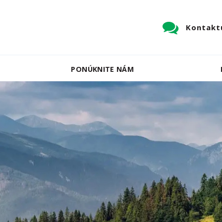
Kontaktu
PONÚKNITE NÁM