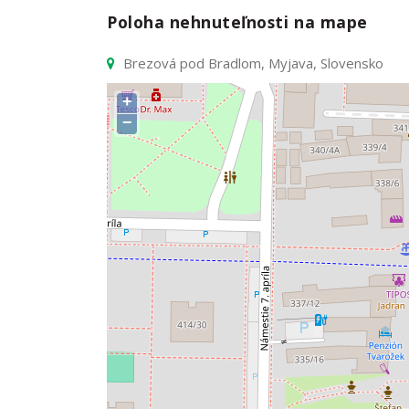
Poloha nehnuteľnosti na mape
Brezová pod Bradlom, Myjava, Slovensko
+
−