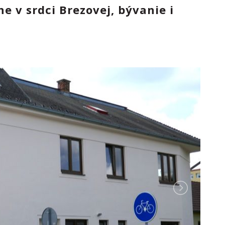
e v srdci Brezovej, bývanie i