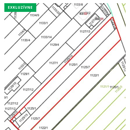
EXKLUZÍVNE