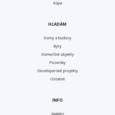
Kúpa
HĽADÁM
Domy a budovy
Byty
Komerčné objekty
Pozemky
Developerské projekty
Ostatné
INFO
Makléri