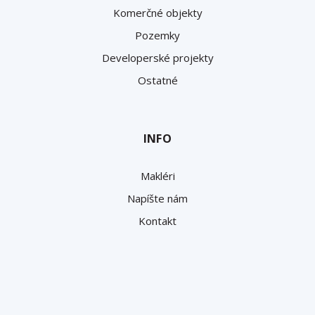
Komerčné objekty
Pozemky
Developerské projekty
Ostatné
INFO
Makléri
Napíšte nám
Kontakt