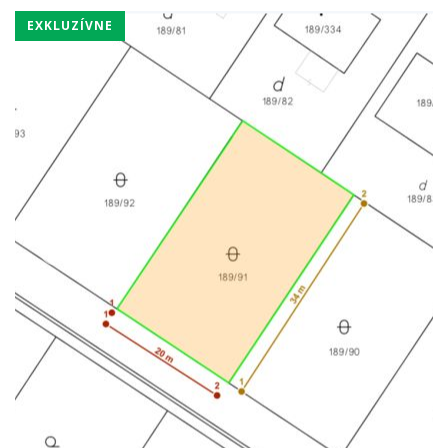
EXKLUZÍVNE