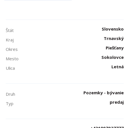
Slovensko
Štát
Trnavský
Kraj
Piešťany
Okres
Sokolovce
Mesto
Letná
Ulica
Pozemky - bývanie
Druh
predaj
Typ