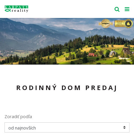
RODINNÝ DOM PREDAJ
Zoradiť podľa