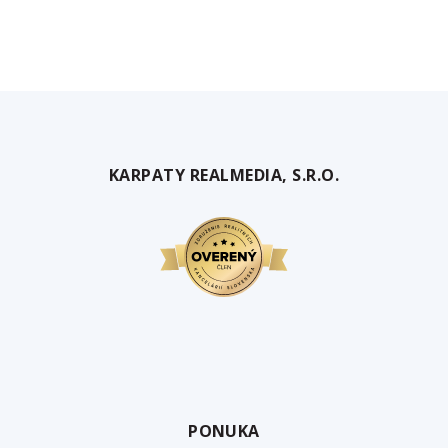
KARPATY REALMEDIA, S.R.O.
PONUKA