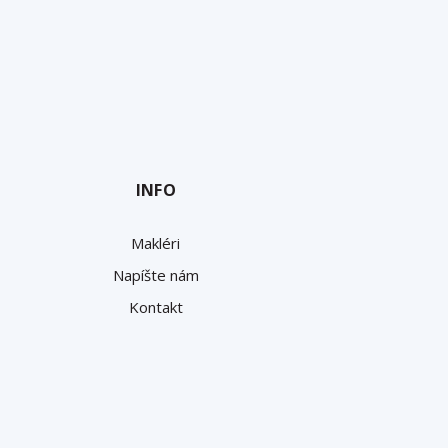
INFO
Makléri
Napíšte nám
Kontakt