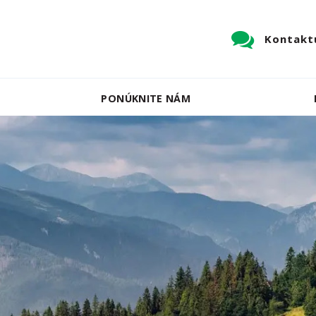
Kontaktu
PONÚKNITE NÁM