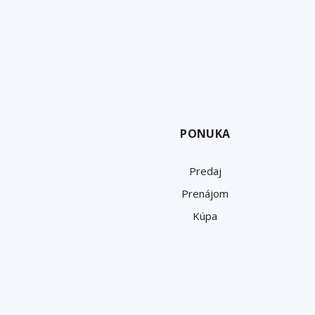
PONUKA
Predaj
Prenájom
Kúpa